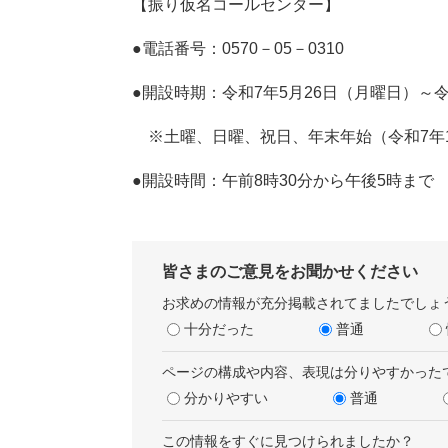
【振り仮名コールセンター】
●電話番号：0570－05－0310
●開設時期：令和7年5月26日（月曜日）～令
※土曜、日曜、祝日、年末年始（令和7年12
●開設時間：午前8時30分から午後5時まで
皆さまのご意見をお聞かせください
お求めの情報が充分掲載されてましたでしょ
十分だった
普通
ページの構成や内容、表現は分りやすかった
分かりやすい
普通
この情報をすぐに見つけられましたか？