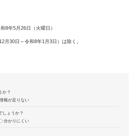
和8年5月26日（火曜日）
月30日～令和8年1月3日）は除く。
うか？
情報が足りない
でしょうか？
分かりにくい