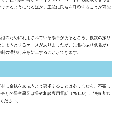
ができるようになるほか、正確に氏名を呼称することが可能
確認のために利用されている場合があるところ、複数の振り
脱しようとするケースがありましたが、氏名の振り仮名が戸
規制の潜脱行為を防止することができます。
町村に金銭を支払うよう要求することはありません。不審に
寄りの警察署又は警察相談専用電話（#9110）、消費者ホ
話ください。