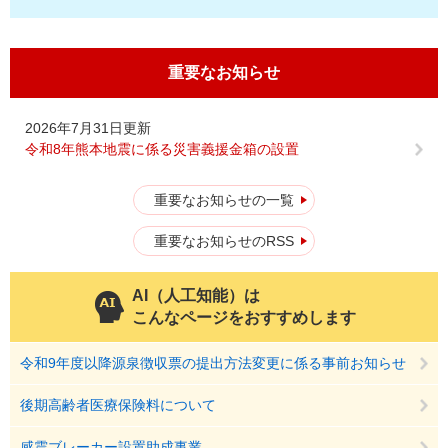
重要なお知らせ
2026年7月31日更新
令和8年熊本地震に係る災害義援金箱の設置
重要なお知らせの一覧
重要なお知らせのRSS
AI（人工知能）は
こんなページをおすすめします
令和9年度以降源泉徴収票の提出方法変更に係る事前お知らせ
後期高齢者医療保険料について
感震ブレーカー設置助成事業