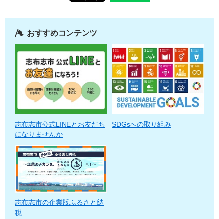
おすすめコンテンツ
志布志市公式LINEとお友だち
SDGsへの取り組み
になりませんか
志布志市の企業版ふるさと納
税