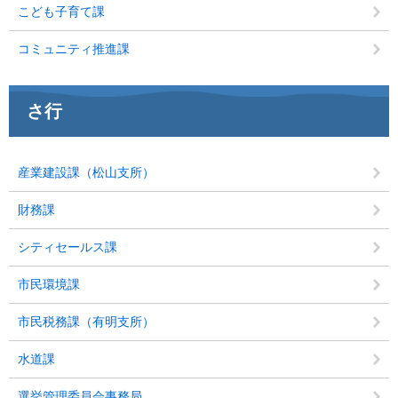
こども子育て課
コミュニティ推進課
さ行
産業建設課（松山支所）
財務課
シティセールス課
市民環境課
市民税務課（有明支所）
水道課
選挙管理委員会事務局