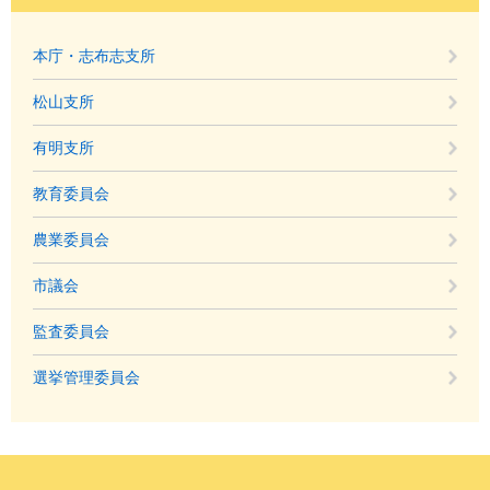
本庁・志布志支所
松山支所
有明支所
教育委員会
農業委員会
市議会
監査委員会
選挙管理委員会