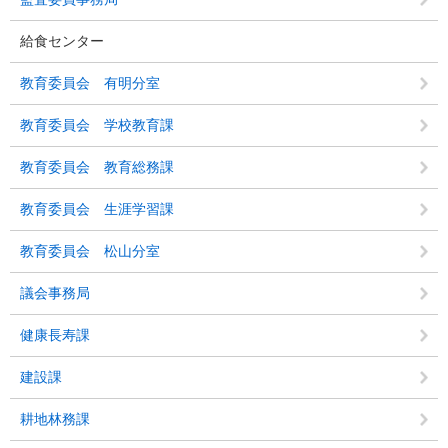
給食センター
教育委員会 有明分室
教育委員会 学校教育課
教育委員会 教育総務課
教育委員会 生涯学習課
教育委員会 松山分室
議会事務局
健康長寿課
建設課
耕地林務課