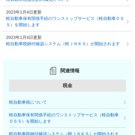
2023年1月4日更新
軽自動車保有関係手続のワンストップサービス（軽自動車ＯＳ
Ｓ）を開始します
2023年1月4日更新
軽自動車税納付確認システム（軽ＪＮＫＳ）が開始されます
関連情報
税金
軽自動車税について
軽自動車保有関係手続のワンストップサービス（軽自動車
ＯＳＳ）を開始します
軽自動車税納付確認システム（軽ＪＮＫＳ）が開始されま