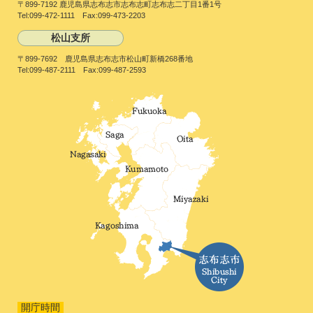
〒899-7192 鹿児島県志布志市志布志町志布志二丁目1番1号
Tel:099-472-1111 Fax:099-473-2203
松山支所
〒899-7692 鹿児島県志布志市松山町新橋268番地
Tel:099-487-2111 Fax:099-487-2593
開庁時間