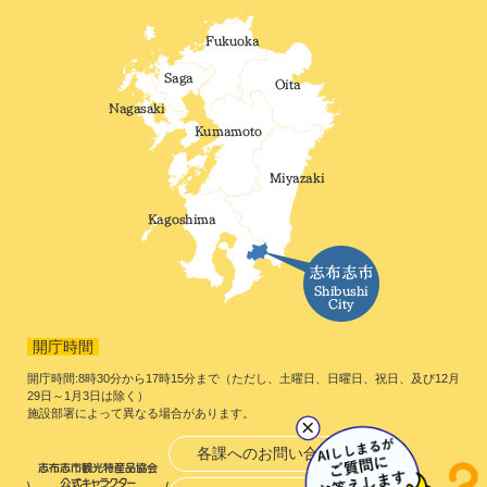
開庁時間
開庁時間:8時30分から17時15分まで（ただし、土曜日、日曜日、祝日、及び12月
29日～1月3日は除く）
施設部署によって異なる場合があります。
各課へのお問い合わせ