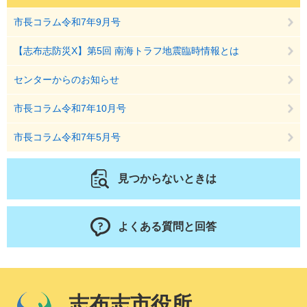
市長コラム令和7年9月号
【志布志防災X】第5回 南海トラフ地震臨時情報とは
センターからのお知らせ
市長コラム令和7年10月号
市長コラム令和7年5月号
見つからないときは
よくある質問と回答
志布志市役所