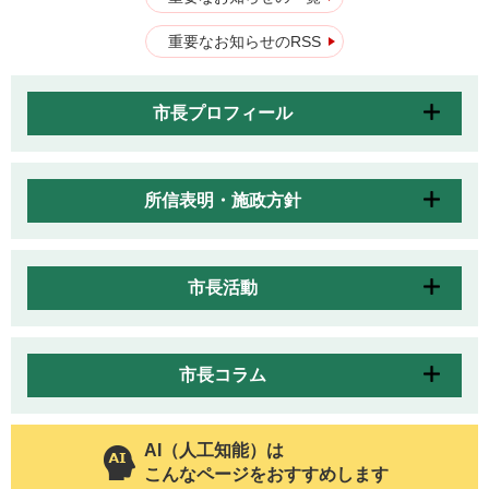
重要なお知らせのRSS
市長プロフィール
所信表明・施政方針
市長活動
市長コラム
AI（人工知能）は
こんなページをおすすめします