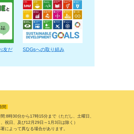
お友だ
SDGsへの取り組み
時間
間:8時30分から17時15分まで（ただし、土曜日、
、祝日、及び12月29日～1月3日は除く）
部署によって異なる場合があります。