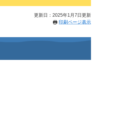
更新日：2025年1月7日更新
印刷ページ表示