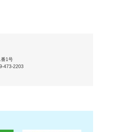
番1号
-473-2203