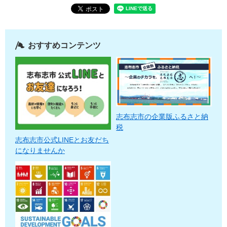
おすすめコンテンツ
志布志市の企業版ふるさと納
税
志布志市公式LINEとお友だち
になりませんか