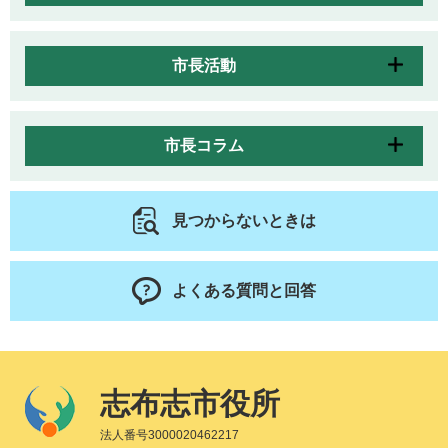
市長活動
市長コラム
見つからないときは
よくある質問と回答
志布志市役所
法人番号3000020462217