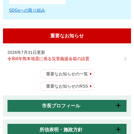
SDGsへの取り組み
重要なお知らせ
2026年7月31日更新
令和8年熊本地震に係る災害義援金箱の設置
重要なお知らせの一覧
重要なお知らせのRSS
市長プロフィール
所信表明・施政方針