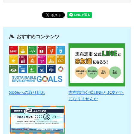
おすすめコンテンツ
SDGsへの取り組み
志布志市公式LINEとお友だち
になりませんか