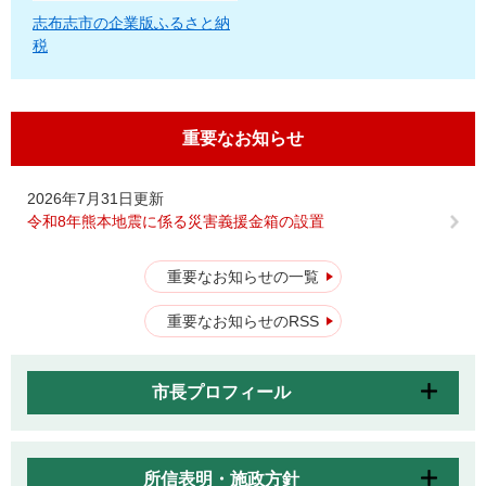
志布志市の企業版ふるさと納
税
重要なお知らせ
2026年7月31日更新
令和8年熊本地震に係る災害義援金箱の設置
重要なお知らせの一覧
重要なお知らせのRSS
市長プロフィール
所信表明・施政方針