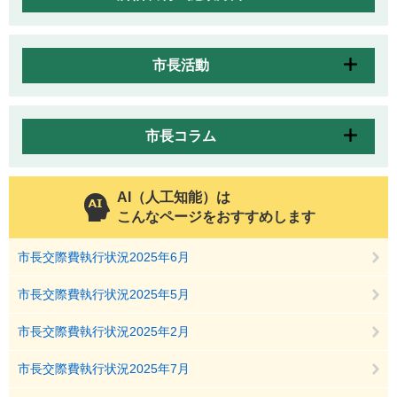
市長活動
市長コラム
AI（人工知能）は
こんなページをおすすめします
市長交際費執行状況2025年6月
市長交際費執行状況2025年5月
市長交際費執行状況2025年2月
市長交際費執行状況2025年7月