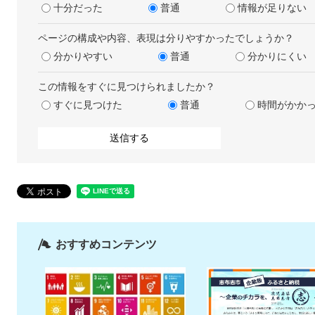
十分だった
普通
情報が足りない
ページの構成や内容、表現は分りやすかったでしょうか？
分かりやすい
普通
分かりにくい
この情報をすぐに見つけられましたか？
すぐに見つけた
普通
時間がかか
おすすめコンテンツ