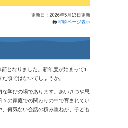
更新日：2026年5月13日更新
印刷ページ表示
季節となりました。新年度が始まって1
た頃ではないでしょうか。​
切な学びの場であります。あいさつや思
日々の家庭での関わりの中で育まれてい
や、何気ない会話の積み重ねが、子ども