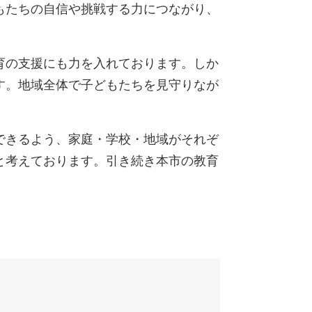
もたちの自信や挑戦する力につながり、
育の支援にも力を入れております。しか
す。地域全体で子どもたちを見守りなが
できるよう、家庭・学校・地域がそれぞ
と考えております。引き続き本市の教育