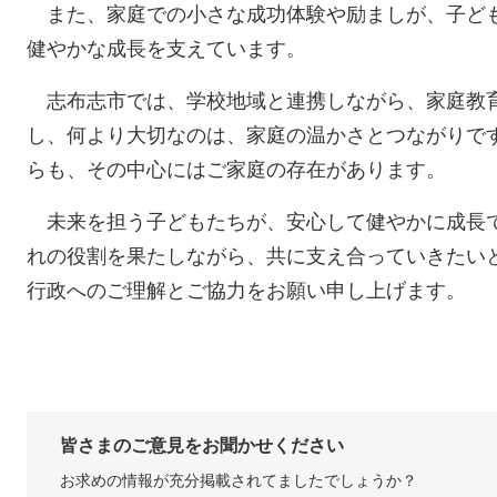
また、家庭での小さな成功体験や励ましが、子ど
健やかな成長を支えています。​
志布志市では、学校地域と連携しながら、家庭教
し、何より大切なのは、家庭の温かさとつながりで
らも、その中心にはご家庭の存在があります。​
未来を担う子どもたちが、安心して健やかに成長
れの役割を果たしながら、共に支え合っていきたい
行政へのご理解とご協力をお願い申し上げます。​​
皆さまのご意見をお聞かせください
お求めの情報が充分掲載されてましたでしょうか？