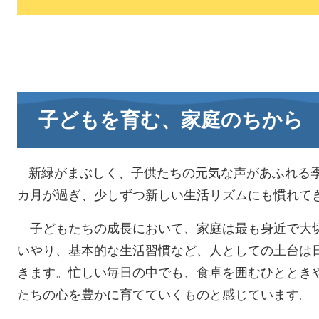
子どもを育む、家庭のちから
新緑がまぶしく、子供たちの元気な声があふれる
カ月が過ぎ、少しずつ新しい生活リズムにも慣れてき
子どもたちの成長において、家庭は最も身近で大
いやり、基本的な生活習慣など、人としての土台は
きます。忙しい毎日の中でも、食卓を囲むひととき
たちの心を豊かに育てていくものと感じています。​