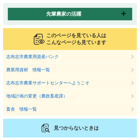
先輩農家の活躍
このページを見ている人は
こんなページも見ています
志布志市農業用資産バンク
農業用資材 情報一覧
志布志市農業サポートセンターへようこそ
地域計画の変更（農政畜産課）
畜舎 情報一覧
見つからないときは