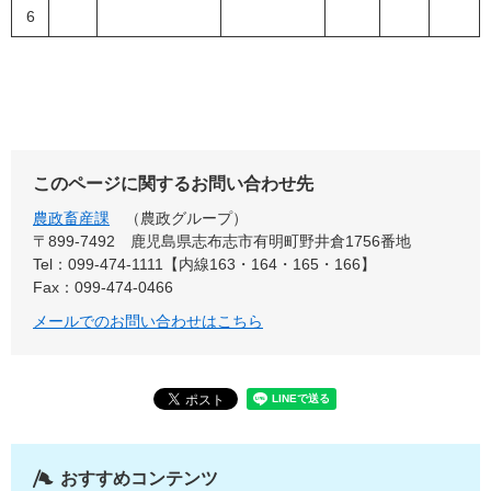
6
このページに関するお問い合わせ先
農政畜産課
農政グループ
〒899-7492
鹿児島県志布志市有明町野井倉1756番地
Tel：099-474-1111【内線163・164・165・166】
Fax：099-474-0466
メールでのお問い合わせはこちら
おすすめコンテンツ