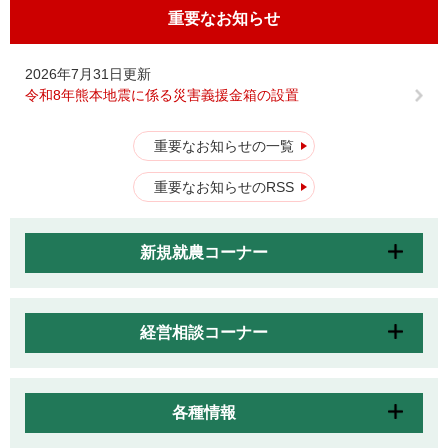
重要なお知らせ
2026年7月31日更新
令和8年熊本地震に係る災害義援金箱の設置
重要なお知らせの一覧
重要なお知らせのRSS
新規就農コーナー
経営相談コーナー
各種情報