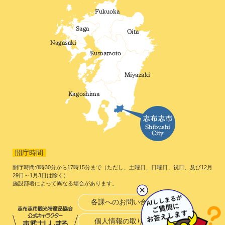
開庁時間
開庁時間:8時30分から17時15分まで（ただし、土曜日、日曜日、祝日、及び12月
29日～1月3日は除く）
施設部署によって異なる場合があります。
各課へのお問い合わせ
個人情報の取り扱い