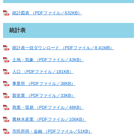
統計図表 （PDFファイル／632KB）
統計表
統計表一括ダウンロード （PDFファイル／8.41MB）
土地・気象 （PDFファイル／43KB）
人口 （PDFファイル／181KB）
事業所 （PDFファイル／38KB）
製造業 （PDFファイル／33KB）
商業・貿易 （PDFファイル／48KB）
農林水産業 （PDFファイル／106KB）
市民所得・金融 （PDFファイル／51KB）