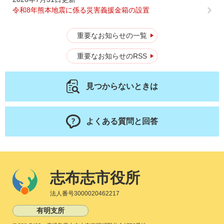
令和8年熊本地震に係る災害義援金箱の設置
重要なお知らせの一覧
重要なお知らせのRSS
見つからないときは
よくある質問と回答
志布志市役所
法人番号3000020462217
有明支所