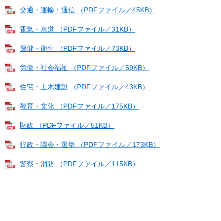
交通・運輸・通信 （PDFファイル／45KB）
電気・水道 （PDFファイル／31KB）
保健・衛生 （PDFファイル／73KB）
労働・社会福祉 （PDFファイル／59KB）
住宅・土木建設 （PDFファイル／43KB）
教育・文化 （PDFファイル／175KB）
財政 （PDFファイル／51KB）
行政・議会・選挙 （PDFファイル／173KB）
警察・消防 （PDFファイル／115KB）