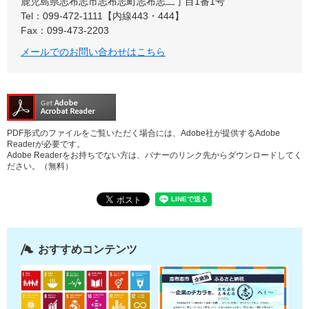
鹿児島県志布志市志布志町志布志二丁目1番1号
Tel：099-472-1111【内線443・444】
Fax：099-473-2203
メールでのお問い合わせはこちら
PDF形式のファイルをご覧いただく場合には、Adobe社が提供するAdobe
Readerが必要です。
Adobe Readerをお持ちでない方は、バナーのリンク先からダウンロードしてく
ださい。（無料）
おすすめコンテンツ