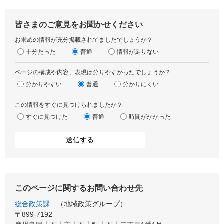
皆さまのご意見をお聞かせください
お求めの情報が充分掲載されてましたでしょうか？
十分だった
普通
情報が足りない
ページの構成や内容、表現は分りやすかったでしょうか？
分かりやすい
普通
分かりにくい
この情報をすぐに見つけられましたか？
すぐに見つけた
普通
時間がかかった
このページに関するお問い合わせ先
総合政策課
地域政策グループ
〒899‐7192