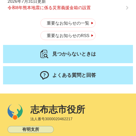
2026年7月31日更新
令和8年熊本地震に係る災害義援金箱の設置
重要なお知らせの一覧
重要なお知らせのRSS
見つからないときは
よくある質問と回答
志布志市役所
法人番号3000020462217
有明支所