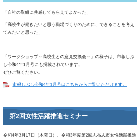
「自社の取組に共感してもらえてよかった」
「高校生が働きたいと思う職場づくりのために、できることを考え
てみたいと思った」
「ワークショップ～高校生との意見交換会～」の様子は、市報しぶ
し令和4年1月号にも掲載されています。
ぜひご覧ください。
市報しぶし令和4年1月号はこちらからご覧いただけます。
第2回女性活躍推進セミナー
令和4年3月17日（木曜日）、令和3年度第2回志布志市女性活躍推進