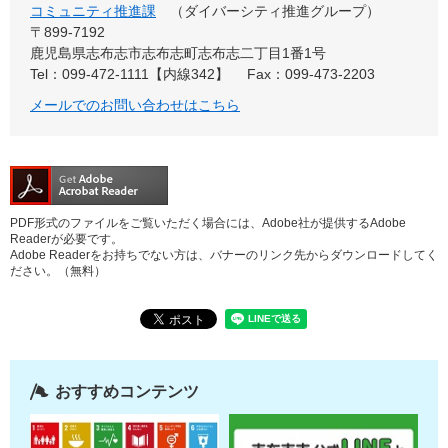
コミュニティ推進課
ダイバーシティ推進グループ
〒899-7192
鹿児島県志布志市志布志町志布志二丁目1番1号
Tel：099-472-1111【内線342】
Fax：099-473-2203
メールでのお問い合わせはこちら
PDF形式のファイルをご覧いただく場合には、Adobe社が提供するAdobe
Readerが必要です。
Adobe Readerをお持ちでない方は、バナーのリンク先からダウンロードしてく
ださい。（無料）
おすすめコンテンツ