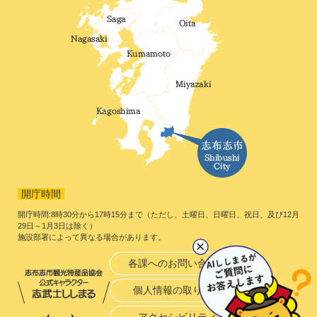
開庁時間
開庁時間:8時30分から17時15分まで（ただし、土曜日、日曜日、祝日、及び12月
29日～1月3日は除く）
施設部署によって異なる場合があります。
各課へのお問い合わせ
個人情報の取り扱い