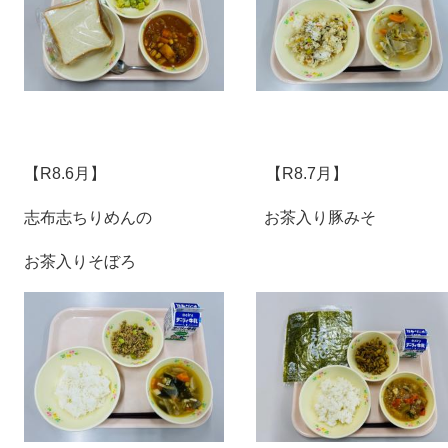
【R8.6月】 【R8.7月】
志布志ちりめんの お茶入り豚みそ
お茶入りそぼろ