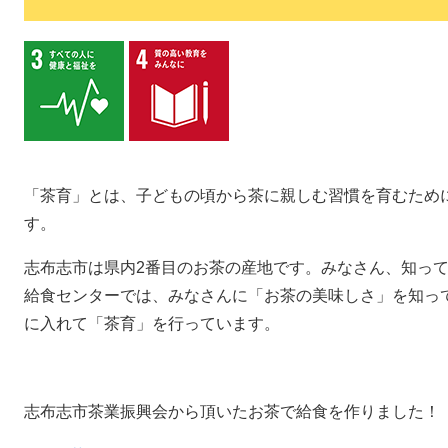
「茶育」とは、子どもの頃から茶に親しむ習慣を育むため
す。
志布志市は県内2番目のお茶の産地です。みなさん、知っ
給食センターでは、みなさんに「お茶の美味しさ」を知っ
に入れて「茶育」を行っています。
志布志市茶業振興会から頂いたお茶で給食を作りました！