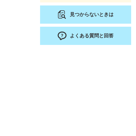
見つからないときは
よくある質問と回答