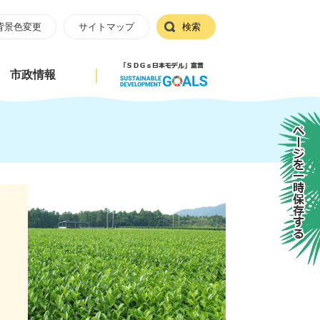
背景色変更
サイトマップ
検索
市政情報
ページを一時保存する