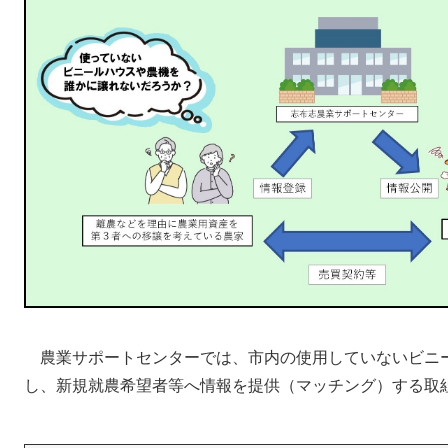
農業サポートセンターでは、市内の使用していないビニ
し、新規就農希望者等へ情報を提供（マッチング）する取