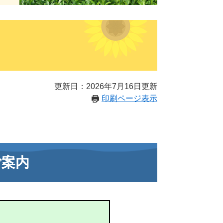
更新日：2026年7月16日更新
印刷ページ表示
ご案内