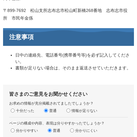
〒899-7692 松山支所志布志市松山町新橋268番地 志布志市役
所 市民年金係
注意事項
日中の連絡先、電話番号(携帯番号等)を必ず記入してくださ
い。
書類が足りない場合は、そのまま返送させていただきます。
皆さまのご意見をお聞かせください
お求めの情報が充分掲載されてましたでしょうか？
十分だった
普通
情報が足りない
ページの構成や内容、表現は分りやすかったでしょうか？
分かりやすい
普通
分かりにくい