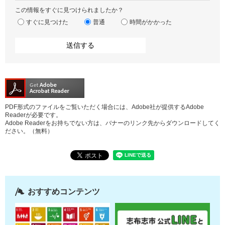
この情報をすぐに見つけられましたか？
すぐに見つけた
普通
時間がかかった
PDF形式のファイルをご覧いただく場合には、Adobe社が提供するAdobe
Readerが必要です。
Adobe Readerをお持ちでない方は、バナーのリンク先からダウンロードしてく
ださい。（無料）
おすすめコンテンツ