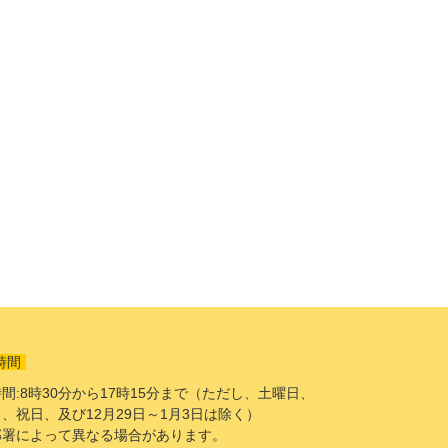
時間
間:8時30分から17時15分まで（ただし、土曜日、
、祝日、及び12月29日～1月3日は除く）
部署によって異なる場合があります。