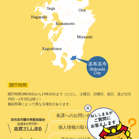
開庁時間
開庁時間:8時30分から17時15分まで（ただし、土曜日、日曜日、祝日、及び12月
29日～1月3日は除く）
施設部署によって異なる場合があります。
各課へのお問い合わせ
個人情報の取り扱い