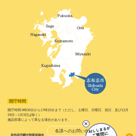
開庁時間
開庁時間:8時30分から17時15分まで（ただし、土曜日、日曜日、祝日、及び12月
29日～1月3日は除く）
施設部署によって異なる場合があります。
各課へのお問い合わせ