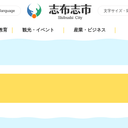
 language
文字サイズ・
教育
観光・イベント
産業・ビジネス