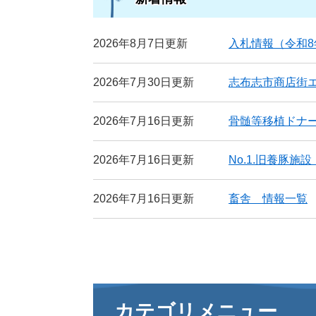
2026年8月7日更新
入札情報（令和
2026年7月30日更新
志布志市商店街
2026年7月16日更新
骨髄等移植ドナ
2026年7月16日更新
No.1.旧養豚
2026年7月16日更新
畜舎 情報一覧
カテゴリメニュー