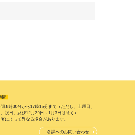
時間
間:8時30分から17時15分まで（ただし、土曜日、
、祝日、及び12月29日～1月3日は除く）
部署によって異なる場合があります。
各課へのお問い合わせ