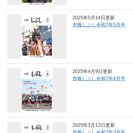
2025年5月14日更新
市報しぶし令和7年5月号
2025年4月9日更新
市報しぶし令和7年4月号
2025年3月12日更新
市報しぶし令和7年3月号