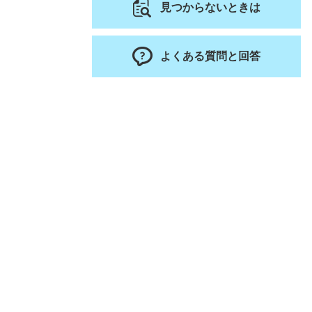
見つからないときは
よくある質問と回答