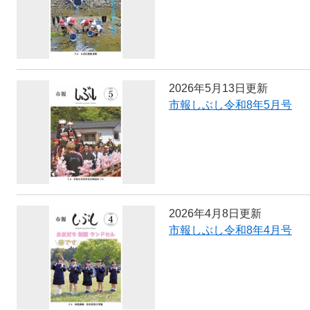
2026年5月13日更新
市報しぶし令和8年5月号
2026年4月8日更新
市報しぶし令和8年4月号