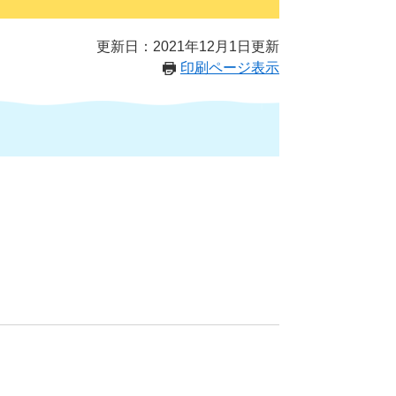
更新日：2021年12月1日更新
印刷ページ表示