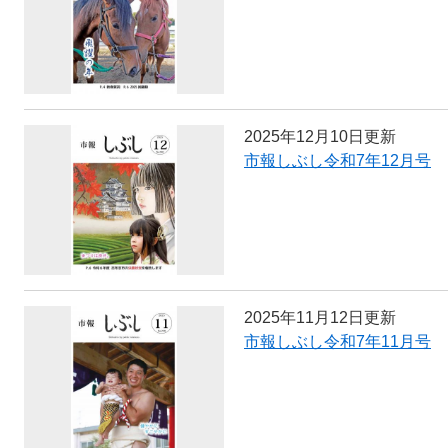
2025年12月10日更新
市報しぶし令和7年12月号
2025年11月12日更新
市報しぶし令和7年11月号