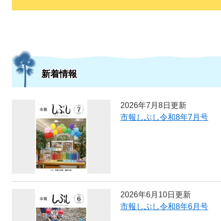
新着情報
2026年7月8日更新
市報しぶし令和8年7月号
2026年6月10日更新
市報しぶし令和8年6月号