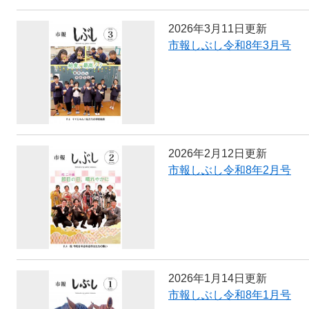
2026年3月11日更新
市報しぶし令和8年3月号
2026年2月12日更新
市報しぶし令和8年2月号
2026年1月14日更新
市報しぶし令和8年1月号