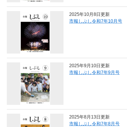
2025年10月8日更新
市報しぶし令和7年10月号
2025年9月10日更新
市報しぶし令和7年9月号
2025年8月13日更新
市報しぶし令和7年8月号