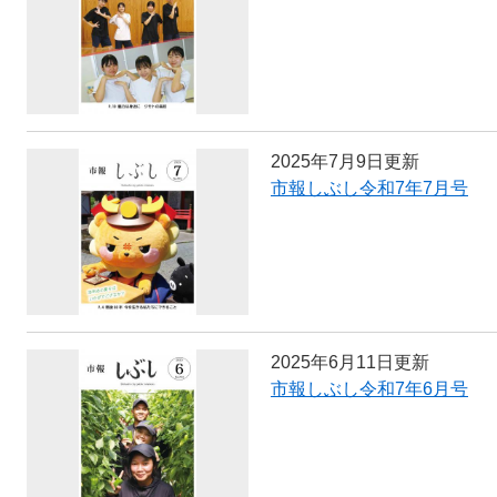
2025年7月9日更新
市報しぶし令和7年7月号
2025年6月11日更新
市報しぶし令和7年6月号