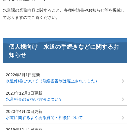
水道課の業務内容に関すること、各種申請書やお知らせ等を掲載し
ておりますのでご覧ください。
個人様向け 水道の手続きなどに関するお
知らせ
2022年3月1日更新
水道修繕について（修繕当番制は廃止されました）
2020年12月3日更新
水道料金の支払い方法について
2020年4月20日更新
水道に関するよくある質問・相談について
2019年12月1日更新