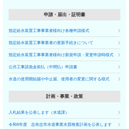
申請・届出・証明書
指定給水装置工事事業者様向け各種申請様式
指定給水装置工事事業者の更新手続きについて
指定給水装置工事事業者様向け新規申請・変更申請時様式
公共工事請負金前払（中間払）申請書
水道の使用開始届や中止届、使用者の変更に関する様式
計画・事業・政策
入札結果を公表します（水道課）
令和8年度 志布志市水道事業水質検査計画を公表します