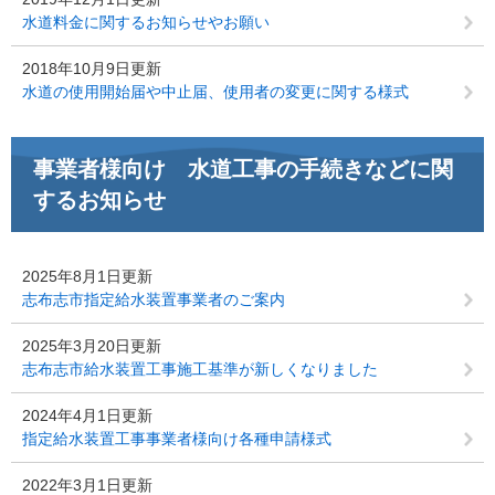
水道料金に関するお知らせやお願い
2018年10月9日更新
水道の使用開始届や中止届、使用者の変更に関する様式
事業者様向け 水道工事の手続きなどに関
するお知らせ
2025年8月1日更新
志布志市指定給水装置事業者のご案内
2025年3月20日更新
志布志市給水装置工事施工基準が新しくなりました
2024年4月1日更新
指定給水装置工事事業者様向け各種申請様式
2022年3月1日更新