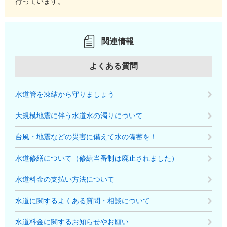
行っています。
関連情報
よくある質問
水道管を凍結から守りましょう
大規模地震に伴う水道水の濁りについて
台風・地震などの災害に備えて水の備蓄を！
水道修繕について（修繕当番制は廃止されました）
水道料金の支払い方法について
水道に関するよくある質問・相談について
水道料金に関するお知らせやお願い