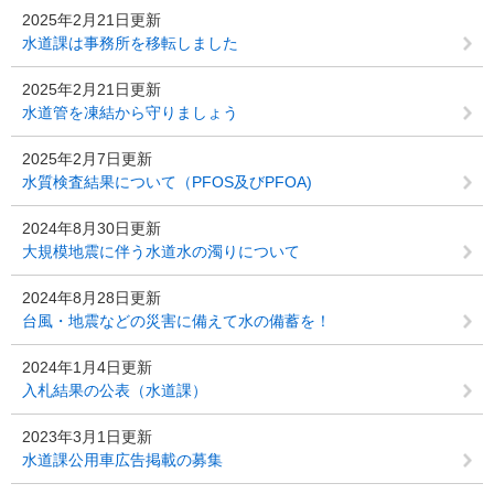
2025年2月21日更新
水道課は事務所を移転しました
2025年2月21日更新
水道管を凍結から守りましょう
2025年2月7日更新
水質検査結果について（PFOS及びPFOA)
2024年8月30日更新
大規模地震に伴う水道水の濁りについて
2024年8月28日更新
台風・地震などの災害に備えて水の備蓄を！
2024年1月4日更新
入札結果の公表（水道課）
2023年3月1日更新
水道課公用車広告掲載の募集