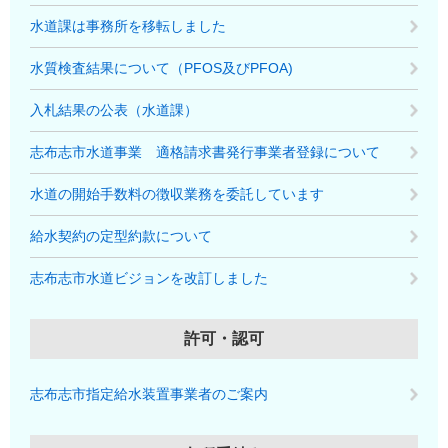
水道課は事務所を移転しました
水質検査結果について（PFOS及びPFOA)
入札結果の公表（水道課）
志布志市水道事業 適格請求書発行事業者登録について
水道の開始手数料の徴収業務を委託しています
給水契約の定型約款について
志布志市水道ビジョンを改訂しました
許可・認可
志布志市指定給水装置事業者のご案内