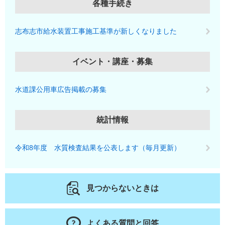
各種手続き
志布志市給水装置工事施工基準が新しくなりました
イベント・講座・募集
水道課公用車広告掲載の募集
統計情報
令和8年度 水質検査結果を公表します（毎月更新）
見つからないときは
よくある質問と回答