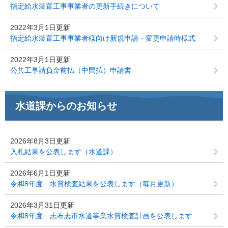
指定給水装置工事事業者の更新手続きについて
2022年3月1日更新
指定給水装置工事事業者様向け新規申請・変更申請時様式
2022年3月1日更新
公共工事請負金前払（中間払）申請書
水道課からのお知らせ
2026年8月3日更新
入札結果を公表します（水道課）
2026年6月1日更新
令和8年度 水質検査結果を公表します（毎月更新）
2026年3月31日更新
令和8年度 志布志市水道事業水質検査計画を公表します