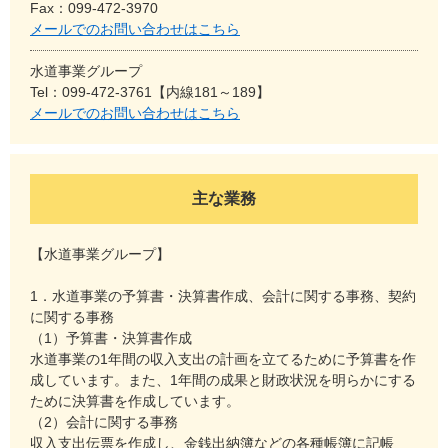
Fax：099-472-3970
メールでのお問い合わせはこちら
水道事業グループ
Tel：099-472-3761【内線181～189】
メールでのお問い合わせはこちら
主な業務
【水道事業グループ】
1．水道事業の予算書・決算書作成、会計に関する事務、契約
に関する事務
（1）予算書・決算書作成
水道事業の1年間の収入支出の計画を立てるために予算書を作
成しています。また、1年間の成果と財政状況を明らかにする
ために決算書を作成しています。
（2）会計に関する事務
収入支出伝票を作成し、金銭出納簿などの各種帳簿に記帳