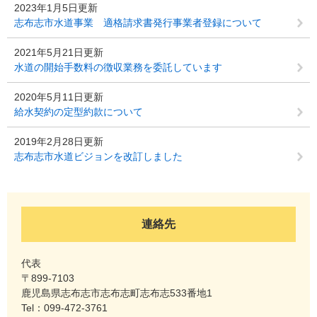
2023年1月5日更新
志布志市水道事業 適格請求書発行事業者登録について
2021年5月21日更新
水道の開始手数料の徴収業務を委託しています
2020年5月11日更新
給水契約の定型約款について
2019年2月28日更新
志布志市水道ビジョンを改訂しました
連絡先
代表
〒899-7103
鹿児島県志布志市志布志町志布志533番地1
Tel：099-472-3761