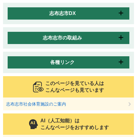
志布志市DX
志布志市の取組み
各種リンク
このページを見ている人は
こんなページも見ています
志布志市社会体育施設のご案内
AI（人工知能）は
こんなページをおすすめします