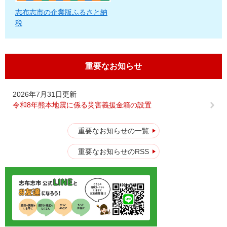
志布志市の企業版ふるさと納
税
重要なお知らせ
2026年7月31日更新
令和8年熊本地震に係る災害義援金箱の設置
重要なお知らせの一覧
重要なお知らせのRSS