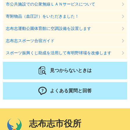
市公共施設での公衆無線ＬＡＮサービスについて
寄附物品（血圧計）をいただきました！
志布志運動公園体育館に空調設備を設置します
志布志スポーツ合宿ガイド
スポーツ振興くじ助成を活用して有明野球場を改修します
見つからないときは
よくある質問と回答
志布志市役所