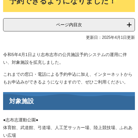
予約できるようになりました！
ページ内目次
更新日：2025年4月1日更新
令和5年4月1日より志布志市の公共施設予約システムの運用に伴
い、対象施設を拡充しました。
これまでの窓口・電話による予約申込に加え、インターネットから
もお申込みができるようになりますので、ぜひご利用ください。
対象施設
●志布志運動公園●
体育館、武道館、弓道場、人工芝サッカー場、陸上競技場、ふれあ
い広場