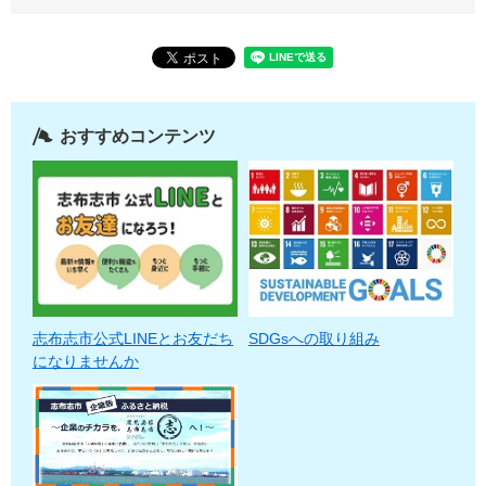
おすすめコンテンツ
志布志市公式LINEとお友だち
SDGsへの取り組み
になりませんか