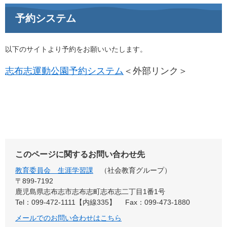
予約システム
以下のサイトより予約をお願いいたします。
志布志運動公園予約システム
＜外部リンク＞
このページに関するお問い合わせ先
教育委員会 生涯学習課
社会教育グループ
〒899-7192
鹿児島県志布志市志布志町志布志二丁目1番1号
Tel：099-472-1111【内線335】
Fax：099-473-1880
メールでのお問い合わせはこちら