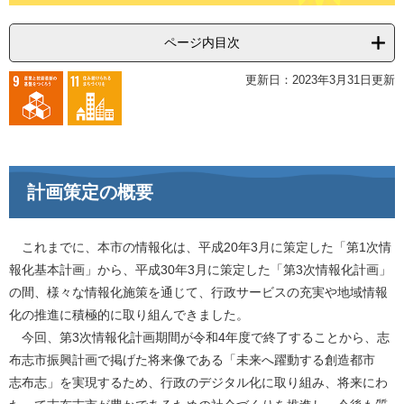
ページ内目次
更新日：2023年3月31日更新
計画策定の概要
これまでに、本市の情報化は、平成20年3月に策定した「第1次情
報化基本計画」から、平成30年3月に策定した「第3次情報化計画」
の間、様々な情報化施策を通じて、行政サービスの充実や地域情報
化の推進に積極的に取り組んできました。
今回、第3次情報化計画期間が令和4年度で終了することから、志
布志市振興計画で掲げた将来像である「未来へ躍動する創造都市
志布志」を実現するため、行政のデジタル化に取り組み、将来にわ