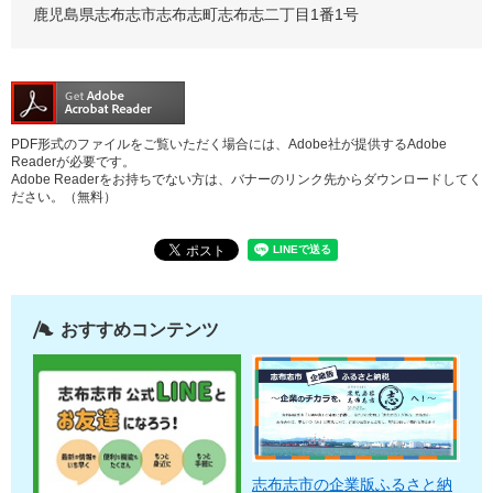
鹿児島県志布志市志布志町志布志二丁目1番1号
PDF形式のファイルをご覧いただく場合には、Adobe社が提供するAdobe
Readerが必要です。
Adobe Readerをお持ちでない方は、バナーのリンク先からダウンロードしてく
ださい。（無料）
おすすめコンテンツ
志布志市の企業版ふるさと納