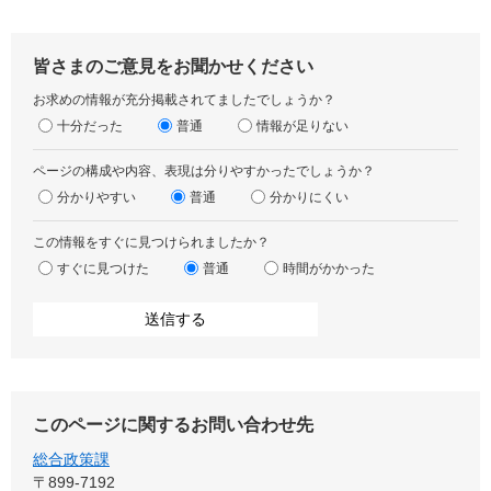
皆さまのご意見をお聞かせください
お求めの情報が充分掲載されてましたでしょうか？
十分だった
普通
情報が足りない
ページの構成や内容、表現は分りやすかったでしょうか？
分かりやすい
普通
分かりにくい
この情報をすぐに見つけられましたか？
すぐに見つけた
普通
時間がかかった
このページに関するお問い合わせ先
総合政策課
〒899‐7192