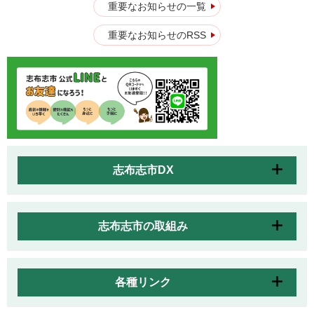
重要なお知らせの一覧
重要なお知らせのRSS
志布志市DX
志布志市の取組み
各種リンク