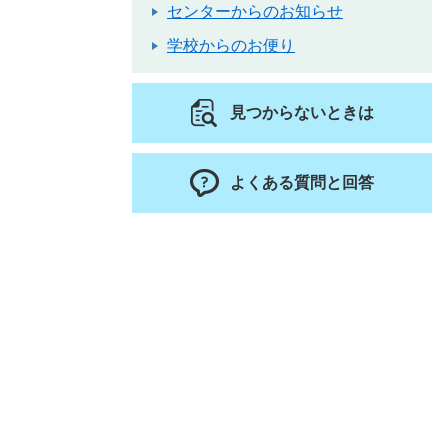
センターからのお知らせ
学校からのお便り
見つからないときは
よくある質問と回答