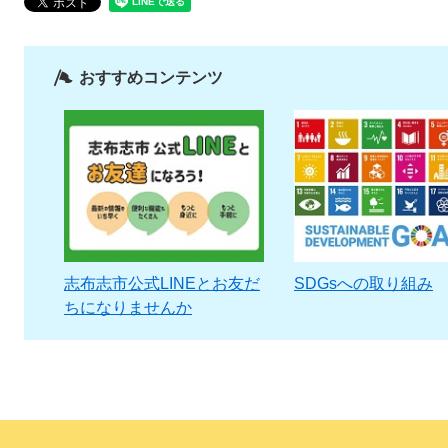
おすすめコンテンツ
志布志市公式LINEとお友だ
SDGsへの取り組み
ちになりませんか