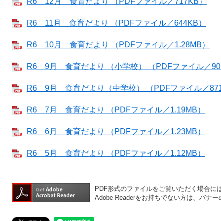
R6 12月 食育だより （PDFファイル／717KB）
R6 11月 食育だより （PDFファイル／644KB）
R6 10月 食育だより （PDFファイル／1.28MB）
R6 9月 食育だより （小学校） （PDFファイル／90
R6 9月 食育だより（中学校） （PDFファイル／87
R6 7月 食育だより （PDFファイル／1.19MB）
R6 6月 食育だより （PDFファイル／1.23MB）
R6 5月 食育だより （PDFファイル／1.12MB）
PDF形式のファイルをご覧いただく場合には、A
Adobe Readerをお持ちでない方は、