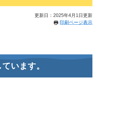
更新日：2025年4月1日更新
印刷ページ表示
しています。