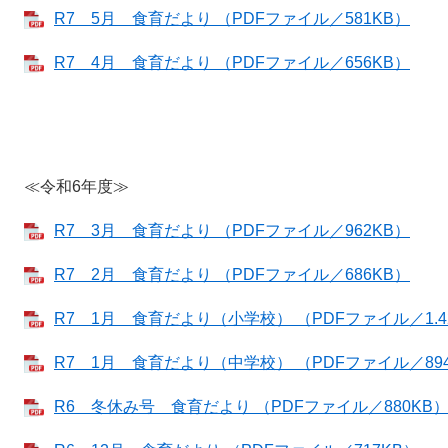
R7 5月 食育だより （PDFファイル／581KB）
R7 4月 食育だより （PDFファイル／656KB）
≪令和6年度≫
R7 3月 食育だより （PDFファイル／962KB）
R7 2月 食育だより （PDFファイル／686KB）
R7 1月 食育だより（小学校） （PDFファイル／1.4
R7 1月 食育だより（中学校） （PDFファイル／89
R6 冬休み号 食育だより （PDFファイル／880KB