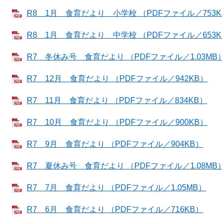
R8 1月 食育だより 小学校 （PDFファイル／753K
R8 1月 食育だより 中学校 （PDFファイル／653K
R7 冬休み号 食育だより （PDFファイル／1.03MB
R7 12月 食育だより （PDFファイル／942KB）
R7 11月 食育だより （PDFファイル／834KB）
R7 10月 食育だより （PDFファイル／900KB）
R7 9月 食育だより （PDFファイル／904KB）
R7 夏休み号 食育だより （PDFファイル／1.08MB
R7 7月 食育だより （PDFファイル／1.05MB）
R7 6月 食育だより （PDFファイル／716KB）