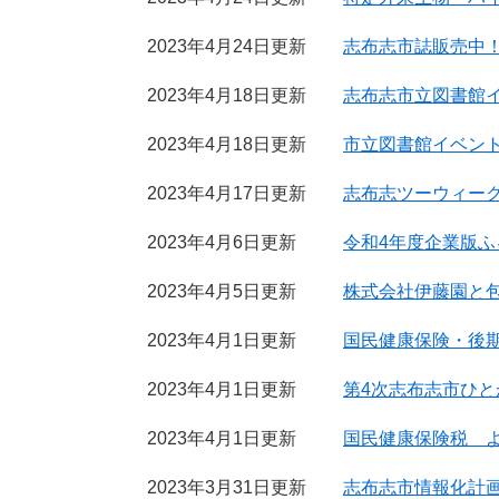
2023年4月24日更新
志布志市誌販売中
2023年4月18日更新
志布志市立図書館
2023年4月18日更新
市立図書館イベン
2023年4月17日更新
志布志ツーウィー
2023年4月6日更新
令和4年度企業版
2023年4月5日更新
株式会社伊藤園と
2023年4月1日更新
国民健康保険・後
2023年4月1日更新
第4次志布志市ひ
2023年4月1日更新
国民健康保険税 
2023年3月31日更新
志布志市情報化計