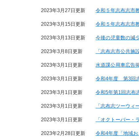
2023年3月27日更新
令和５年志布志市
2023年3月15日更新
令和５年志布志市
2023年3月13日更新
今後の児童数の減
2023年3月8日更新
「志布志市公共施
2023年3月1日更新
水道課公用車広告
2023年3月1日更新
令和4年度 第3回
2023年3月1日更新
令和5年第1回志布
2023年3月1日更新
「志布志ツーウィ
2023年3月1日更新
「オクトーバー・ラ
2023年2月28日更新
令和4年度「地域おこ