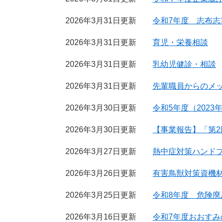
2026年3月31日更新
令和7年度 志布
2026年3月31日更新
育児・栄養相談
2026年3月31日更新
乳幼児健診・相談
2026年3月31日更新
先輩職員からのメッ
2026年3月30日更新
令和5年度（202
2026年3月30日更新
【事業報告】「第
2026年3月27日更新
熱中症対策ハンド
2026年3月26日更新
有害鳥獣対策資機
2026年3月25日更新
令和8年度 危険
2026年3月16日更新
令和7年度おおす