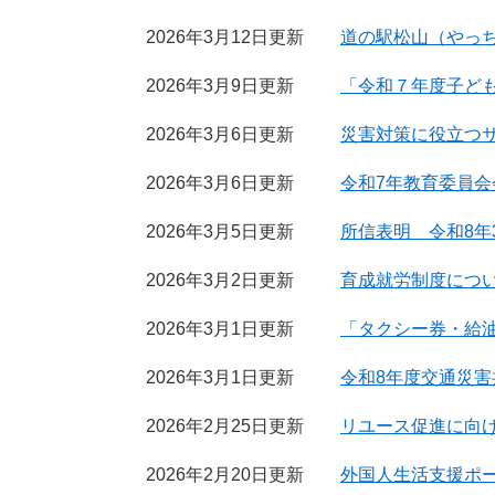
2026年3月12日更新
道の駅松山（やっ
2026年3月9日更新
「令和７年度子ど
2026年3月6日更新
災害対策に役立つ
2026年3月6日更新
令和7年教育委員
2026年3月5日更新
所信表明 令和8年
2026年3月2日更新
育成就労制度につ
2026年3月1日更新
「タクシー券・給
2026年3月1日更新
令和8年度交通災
2026年2月25日更新
リユース促進に向
2026年2月20日更新
外国人生活支援ポ