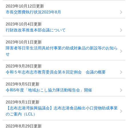
2023年10月12日更新
市長交際費執行状況2023年8月
2023年10月4日更新
行財政改革推進本部会議について
2023年10月1日更新
障害者等日常生活用具給付事業の助成対象品の新設等のお知ら
せ
2023年9月28日更新
令和５年志布志市教育委員会第８回定例会 会議の概要
2023年9月5日更新
令和5年度「地域おこし協力隊活動報告会」開催
2023年9月1日更新
【志布志港湾振興協議会】志布志港食品輸出小口貨物助成事業
のご案内（LCL）
2023年8月29日更新