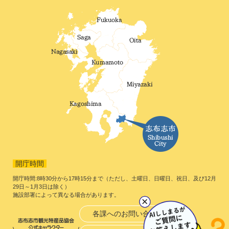
開庁時間
開庁時間:8時30分から17時15分まで（ただし、土曜日、日曜日、祝日、及び12月
29日～1月3日は除く）
施設部署によって異なる場合があります。
各課へのお問い合わせ