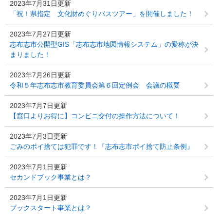
2023年7月31日更新
「祝！県指定 文化財めぐりバスツアー」を開催しました！
2023年7月27日更新
志布志市公開型GIS「志布志市地図情報システム」の愛称が決
まりました！
2023年7月26日更新
令和５年志布志市教育委員会第６回定例会 会議の概要
2023年7月7日更新
【窓口よりお得に】コンビニ交付の操作方法について！
2023年7月3日更新
ごみのポイ捨ては犯罪です！『志布志市ポイ捨て防止条例』
2023年7月1日更新
セカンドブック事業とは？
2023年7月1日更新
ブックスタート事業とは？