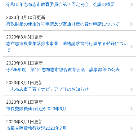
令和５年志布志市教育委員会第７回定例会 会議の概要
2023年8月10日更新
行政財産の使用許可申請及び普通財産の貸付申請について
2023年8月3日更新
志布志市農業集落排水事業 適格請求書発行事業者登録につい
て
2023年8月1日更新
令和5年度 第1回志布志市総合教育会議 議事録等の公表
2023年8月1日更新
「志布志市子育てナビ」アプリのお知らせ
2023年8月1日更新
市長交際費執行状況2023年6月
2023年8月1日更新
市長交際費執行状況2023年7月