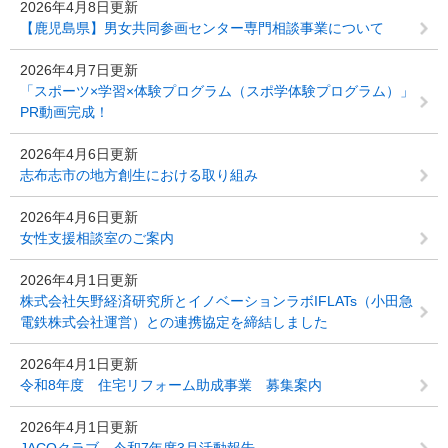
2026年4月8日更新
【鹿児島県】男女共同参画センター専門相談事業について
2026年4月7日更新
「スポーツ×学習×体験プログラム（スポ学体験プログラム）」
PR動画完成！
2026年4月6日更新
志布志市の地方創生における取り組み
2026年4月6日更新
女性支援相談室のご案内
2026年4月1日更新
株式会社矢野経済研究所とイノベーションラボIFLATs（小田急
電鉄株式会社運営）との連携協定を締結しました
2026年4月1日更新
令和8年度 住宅リフォーム助成事業 募集案内
2026年4月1日更新