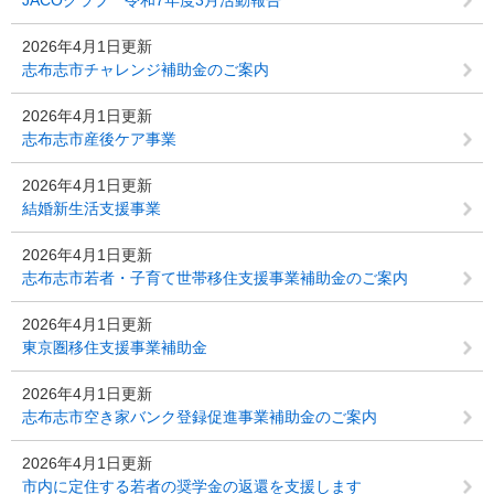
JACOクラブ 令和7年度3月活動報告
2026年4月1日更新
志布志市チャレンジ補助金のご案内
2026年4月1日更新
志布志市産後ケア事業
2026年4月1日更新
結婚新生活支援事業
2026年4月1日更新
志布志市若者・子育て世帯移住支援事業補助金のご案内
2026年4月1日更新
東京圏移住支援事業補助金
2026年4月1日更新
志布志市空き家バンク登録促進事業補助金のご案内
2026年4月1日更新
市内に定住する若者の奨学金の返還を支援します