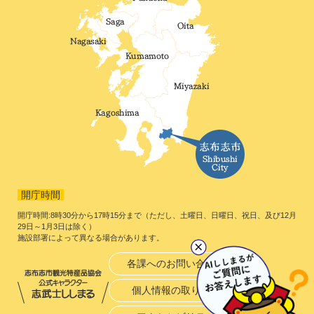
開庁時間
開庁時間:8時30分から17時15分まで（ただし、土曜日、日曜日、祝日、及び12月
29日～1月3日は除く）
施設部署によって異なる場合があります。
各課へのお問い合わせ
個人情報の取り扱い