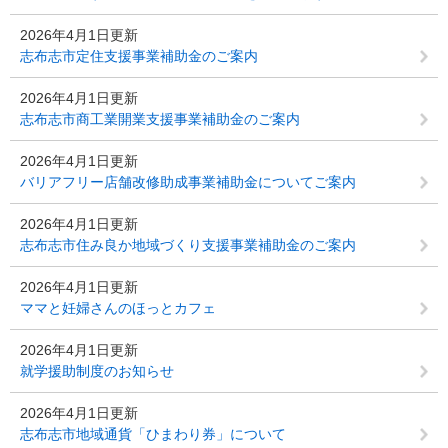
2026年4月1日更新
志布志市定住支援事業補助金のご案内
2026年4月1日更新
志布志市商工業開業支援事業補助金のご案内
2026年4月1日更新
バリアフリー店舗改修助成事業補助金についてご案内
2026年4月1日更新
志布志市住み良か地域づくり支援事業補助金のご案内
2026年4月1日更新
ママと妊婦さんのほっとカフェ
2026年4月1日更新
就学援助制度のお知らせ
2026年4月1日更新
志布志市地域通貨「ひまわり券」について