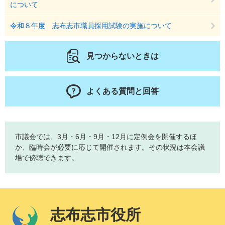
について
令和８年度 志布志市職員採用試験の実施について
見つからないときは
よくある質問と回答
市議会では、3月・6月・9月・12月に定例会を開催するほ
か、臨時会が必要に応じて開催されます。その状況は本会議
場で傍聴できます。
志布志市役所