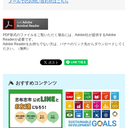
メールでのお問い合わせはこちら
PDF形式のファイルをご覧いただく場合には、Adobe社が提供するAdobe
Readerが必要です。
Adobe Readerをお持ちでない方は、バナーのリンク先からダウンロードしてく
ださい。（無料）
おすすめコンテンツ