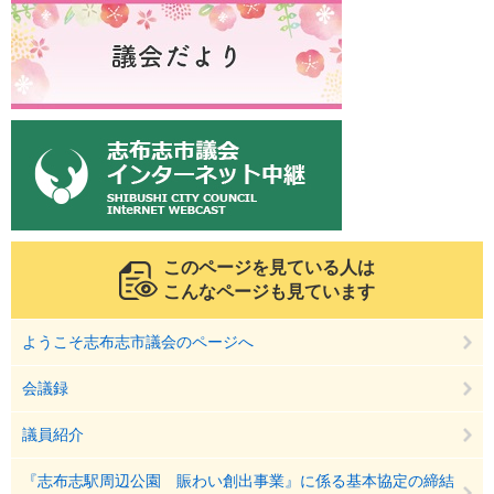
このページを見ている人は
こんなページも見ています
ようこそ志布志市議会のページへ
会議録
議員紹介
『志布志駅周辺公園 賑わい創出事業』に係る基本協定の締結