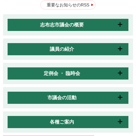
重要なお知らせのRSS
志布志市議会の概要
議員の紹介
定例会 ・ 臨時会
市議会の活動
各種ご案内