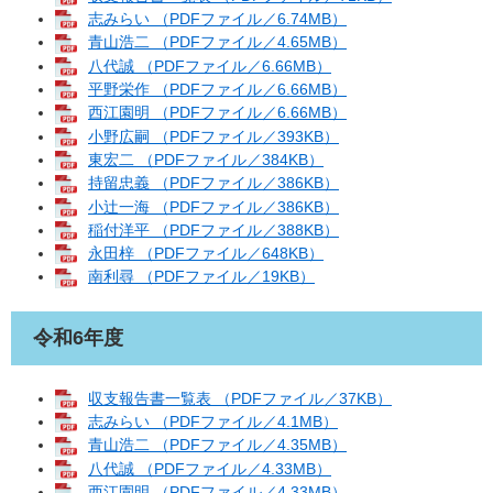
志みらい （PDFファイル／6.74MB）
青山浩二 （PDFファイル／4.65MB）
八代誠 （PDFファイル／6.66MB）
平野栄作 （PDFファイル／6.66MB）
西江園明 （PDFファイル／6.66MB）
小野広嗣 （PDFファイル／393KB）
東宏二 （PDFファイル／384KB）
持留忠義 （PDFファイル／386KB）
小辻一海 （PDFファイル／386KB）
稲付洋平 （PDFファイル／388KB）
永田梓 （PDFファイル／648KB）
南利尋 （PDFファイル／19KB）
令和6年度
収支報告書一覧表 （PDFファイル／37KB）
志みらい （PDFファイル／4.1MB）
青山浩二 （PDFファイル／4.35MB）
八代誠 （PDFファイル／4.33MB）
西江園明 （PDFファイル／4.33MB）