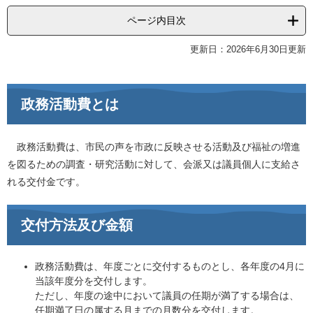
ページ内目次
更新日：2026年6月30日更新
政務活動費とは
政務活動費は、市民の声を市政に反映させる活動及び福祉の増進
を図るための調査・研究活動に対して、会派又は議員個人に支給さ
れる交付金です。
交付方法及び金額
政務活動費は、年度ごとに交付するものとし、各年度の4月に
当該年度分を交付します。
ただし、年度の途中において議員の任期が満了する場合は、
任期満了日の属する月までの月数分を交付します。