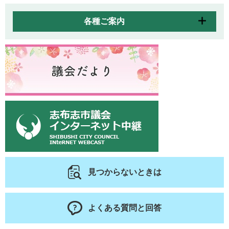
各種ご案内
見つからないときは
よくある質問と回答