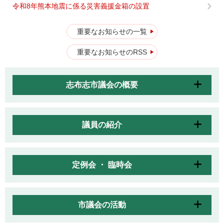
令和8年熊本地震に係る災害義援金箱の設置
重要なお知らせの一覧
重要なお知らせのRSS
志布志市議会の概要
議員の紹介
定例会 ・ 臨時会
市議会の活動