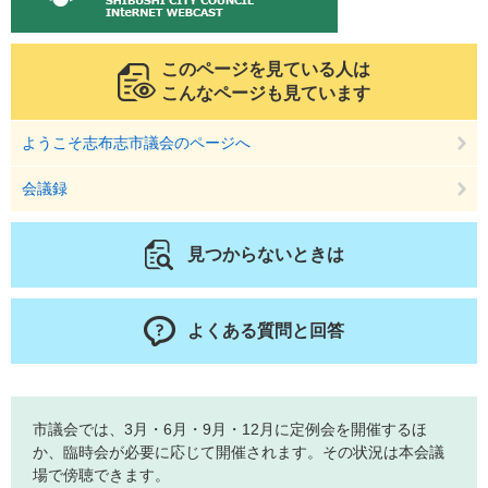
このページを見ている人は
こんなページも見ています
ようこそ志布志市議会のページへ
会議録
見つからないときは
よくある質問と回答
市議会では、3月・6月・9月・12月に定例会を開催するほ
か、臨時会が必要に応じて開催されます。その状況は本会議
場で傍聴できます。