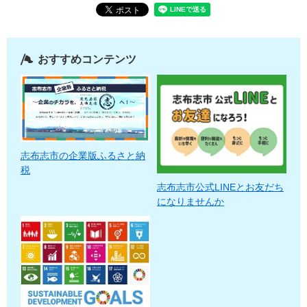
おすすめコンテンツ
志布志市の企業版ふるさと納
税
志布志市公式LINEとお友だち
になりませんか