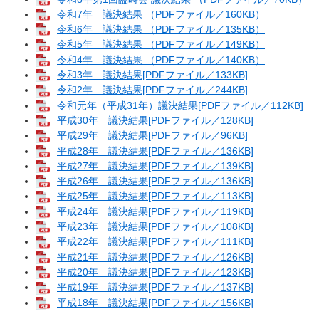
令和7年 議決結果 （PDFファイル／160KB）
令和6年 議決結果 （PDFファイル／135KB）
令和5年 議決結果 （PDFファイル／149KB）
令和4年 議決結果 （PDFファイル／140KB）
令和3年 議決結果[PDFファイル／133KB]
令和2年 議決結果[PDFファイル／244KB]
令和元年（平成31年）議決結果[PDFファイル／112KB]
平成30年 議決結果[PDFファイル／128KB]
平成29年 議決結果[PDFファイル／96KB]
平成28年 議決結果[PDFファイル／136KB]
平成27年 議決結果[PDFファイル／139KB]
平成26年 議決結果[PDFファイル／136KB]
平成25年 議決結果[PDFファイル／113KB]
平成24年 議決結果[PDFファイル／119KB]
平成23年 議決結果[PDFファイル／108KB]
平成22年 議決結果[PDFファイル／111KB]
平成21年 議決結果[PDFファイル／126KB]
平成20年 議決結果[PDFファイル／123KB]
平成19年 議決結果[PDFファイル／137KB]
平成18年 議決結果[PDFファイル／156KB]