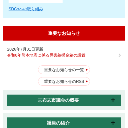
SDGsへの取り組み
重要なお知らせ
2026年7月31日更新
令和8年熊本地震に係る災害義援金箱の設置
重要なお知らせの一覧
重要なお知らせのRSS
志布志市議会の概要
議員の紹介