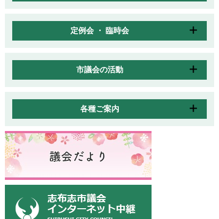
定例会 ・ 臨時会
市議会の活動
各種ご案内