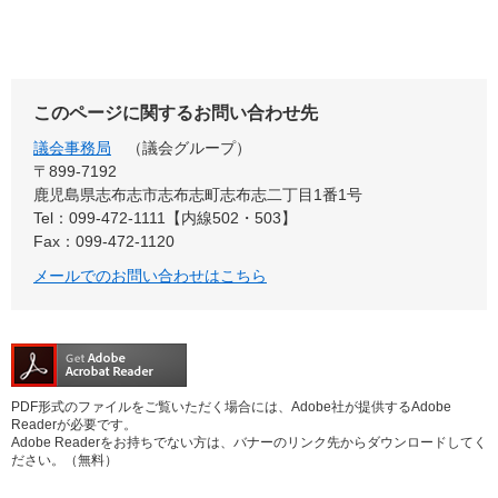
このページに関するお問い合わせ先
議会事務局
議会グループ
〒899-7192
鹿児島県志布志市志布志町志布志二丁目1番1号
Tel：099-472-1111【内線502・503】
Fax：099-472-1120
メールでのお問い合わせはこちら
PDF形式のファイルをご覧いただく場合には、Adobe社が提供するAdobe
Readerが必要です。
Adobe Readerをお持ちでない方は、バナーのリンク先からダウンロードしてく
ださい。（無料）