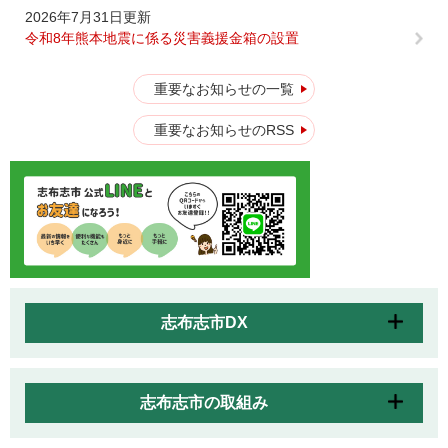
2026年7月31日更新
令和8年熊本地震に係る災害義援金箱の設置
重要なお知らせの一覧
重要なお知らせのRSS
志布志市DX
志布志市の取組み