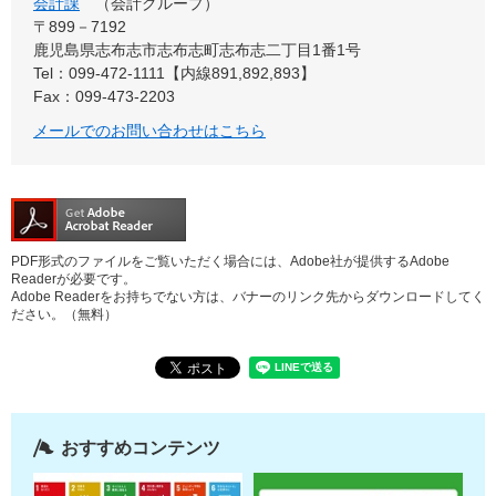
会計課
会計グループ
〒899－7192
鹿児島県志布志市志布志町志布志二丁目1番1号
Tel：099-472-1111【内線891,892,893】
Fax：099-473-2203
メールでのお問い合わせはこちら
PDF形式のファイルをご覧いただく場合には、Adobe社が提供するAdobe
Readerが必要です。
Adobe Readerをお持ちでない方は、バナーのリンク先からダウンロードしてく
ださい。（無料）
おすすめコンテンツ