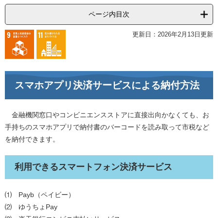
ページ内目次
更新日：2026年2月13日更新
スマホアプリ決済サービスによる納付方法
金融機関窓口やコンビニエンスストアに直接出向かなくても、お
手持ちのスマホアプリで納付書のバーコードを読み取って市税など
を納付できます。
利用できるスマートフォン決済サービス
⑴ Payb（ペイビー）
⑵ ゆうちょPay