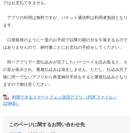
ではお支払できません。
アプリの利用は無料ですが、パケット通信料は利用者負担となり
ます。
口座振替のように一度のお手続で以降の期の分を引落するもので
はありませんので、納付書ごとにお支払の手続をしてください。
同一アプリで一度払込みが完了したバーコードを読み取ると、そ
の旨が表示され、重複払込みは発生しません。ただし、払込み完了
後に同一でないアプリから再度納付手続をすると重複払込みとなり
ますので御注意ください。
利用できるスマートフォン決済アプリ （PDFファイル／
229KB）
このページに関するお問い合わせ先