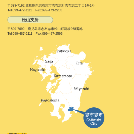
〒899-7192 鹿児島県志布志市志布志町志布志二丁目1番1号
Tel:099-472-1111 Fax:099-473-2203
松山支所
〒899-7692 鹿児島県志布志市松山町新橋268番地
Tel:099-487-2111 Fax:099-487-2593