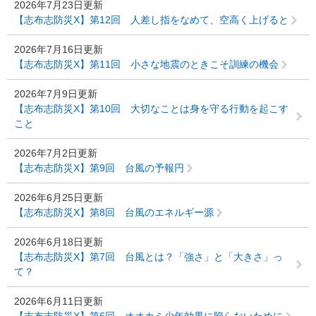
2026年7月23日更新
【志布志防災X】第12回 人差し指をなめて、空高く上げると
2026年7月16日更新
【志布志防災X】第11回 小さな地震のときこそ訓練の機会
2026年7月9日更新
【志布志防災X】第10回 大切なことは身を守る行動を起こす
こと
2026年7月2日更新
【志布志防災X】第9回 台風の予報円
2026年6月25日更新
【志布志防災X】第8回 台風のエネルギー源
2026年6月18日更新
【志布志防災X】第7回 台風とは？「強さ」と「大きさ」っ
て？
2026年6月11日更新