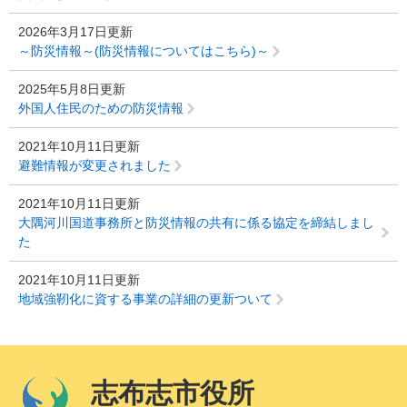
2026年3月17日更新
～防災情報～(防災情報についてはこちら)～
2025年5月8日更新
外国人住民のための防災情報
2021年10月11日更新
避難情報が変更されました
2021年10月11日更新
大隅河川国道事務所と防災情報の共有に係る協定を締結しまし
た
2021年10月11日更新
地域強靭化に資する事業の詳細の更新ついて
志布志市役所